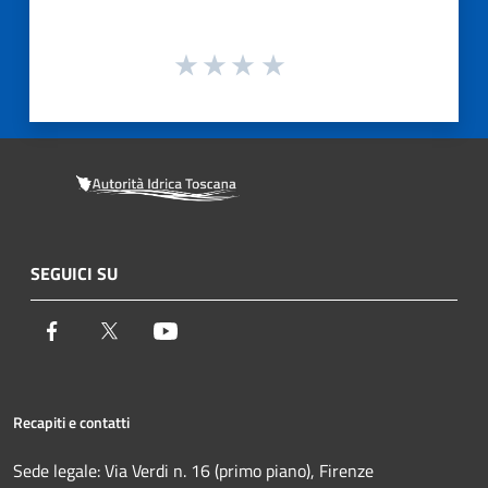
SEGUICI SU
Facebook
Twitter
Youtube
Recapiti e contatti
Sede legale: Via Verdi n. 16 (primo piano), Firenze