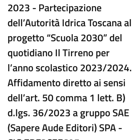
2023 - Partecipazione
dell’Autorità Idrica Toscana al
progetto “Scuola 2030” del
quotidiano Il Tirreno per
l’anno scolastico 2023/2024.
Affidamento diretto ai sensi
dell’art. 50 comma 1 lett. B)
d.lgs. 36/2023 a gruppo SAE
(Sapere Aude Editori) SPA -