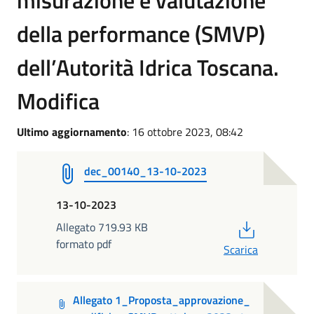
misurazione e valutazione
della performance (SMVP)
dell’Autorità Idrica Toscana.
Modifica
Ultimo aggiornamento
: 16 ottobre 2023, 08:42
dec_00140_13-10-2023
13-10-2023
PDF
Allegato 719.93 KB
formato pdf
Scarica
Allegato 1_Proposta_approvazione_