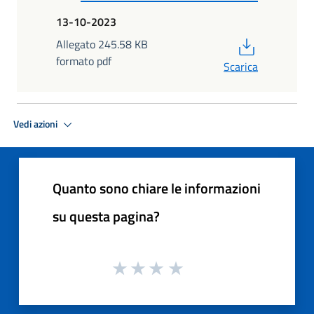
13-10-2023
PDF
Allegato 245.58 KB
formato pdf
Scarica
Vedi azioni
Quanto sono chiare le informazioni
su questa pagina?