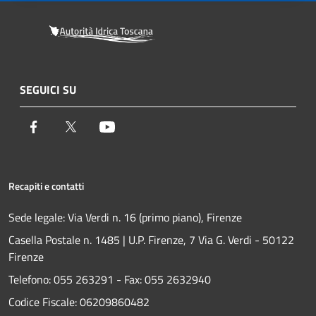
SEGUICI SU
Facebook
Twitter
Youtube
Recapiti e contatti
Sede legale: Via Verdi n. 16 (primo piano), Firenze
Casella Postale n. 1485 | U.P. Firenze, 7 Via G. Verdi - 50122
Firenze
Telefono:
055 263291 -
Fax:
055 2632940
Codice Fiscale: 06209860482