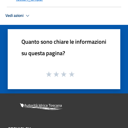
Vedi azioni
Quanto sono chiare le informazioni
su questa pagina?