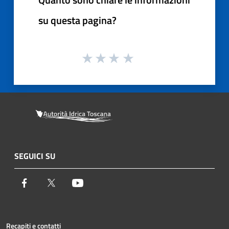
su questa pagina?
SEGUICI SU
Facebook
Twitter
Youtube
Recapiti e contatti