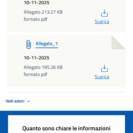
10-11-2025
PDF
Allegato 213.27 KB
formato pdf
Scarica
Allegato_1
10-11-2025
PDF
Allegato 195.26 KB
formato pdf
Scarica
Vedi azioni
Quanto sono chiare le informazioni