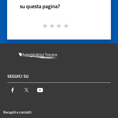
su questa pagina?
SEGUICI SU
Facebook
Twitter
Youtube
Recapiti e contatti