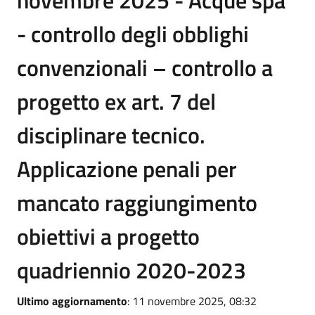
novembre 2025 - Acque spa
- controllo degli obblighi
convenzionali – controllo a
progetto ex art. 7 del
disciplinare tecnico.
Applicazione penali per
mancato raggiungimento
obiettivi a progetto
quadriennio 2020-2023
Ultimo aggiornamento
: 11 novembre 2025, 08:32