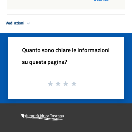
Vedi azioni
Quanto sono chiare le informazioni
su questa pagina?