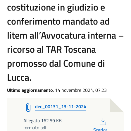
costituzione in giudizio e
conferimento mandato ad
litem all’Avvocatura interna –
ricorso al TAR Toscana
promosso dal Comune di
Lucca.
Ultimo aggiornamento
: 14 novembre 2024, 07:23
dec_00131_13-11-2024
PDF
Allegato 162.59 KB
formato pdf
Scarica