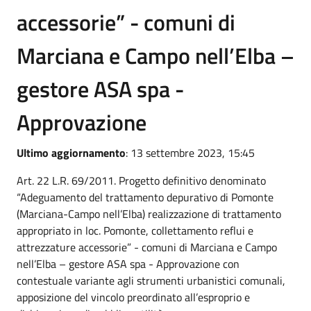
accessorie” - comuni di
Marciana e Campo nell’Elba –
gestore ASA spa -
Approvazione
Ultimo aggiornamento
: 13 settembre 2023, 15:45
Art. 22 L.R. 69/2011. Progetto definitivo denominato
“Adeguamento del trattamento depurativo di Pomonte
(Marciana-Campo nell’Elba) realizzazione di trattamento
appropriato in loc. Pomonte, collettamento reflui e
attrezzature accessorie” - comuni di Marciana e Campo
nell’Elba – gestore ASA spa - Approvazione con
contestuale variante agli strumenti urbanistici comunali,
apposizione del vincolo preordinato all’esproprio e