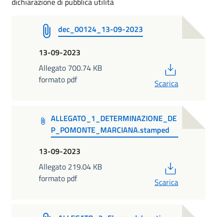
dichiarazione di pubblica utilità
dec_00124_13-09-2023
13-09-2023
PDF
Allegato 700.74 KB
formato pdf
Scarica
ALLEGATO_1_DETERMINAZIONE_DE
P_POMONTE_MARCIANA.stamped
13-09-2023
PDF
Allegato 219.04 KB
formato pdf
Scarica