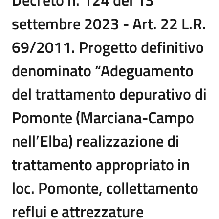
Decreto n. 124 del 13
settembre 2023 - Art. 22 L.R.
69/2011. Progetto definitivo
denominato “Adeguamento
del trattamento depurativo di
Pomonte (Marciana-Campo
nell’Elba) realizzazione di
trattamento appropriato in
loc. Pomonte, collettamento
reflui e attrezzature