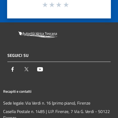
SEGUICI SU
Facebook
Twitter
Youtube
Recapiti e contatti
Sede legale: Via Verdi n. 16 (primo piano), Firenze
Casella Postale n. 1485 | U.P. Firenze, 7 Via G. Verdi - 50122
Firenze