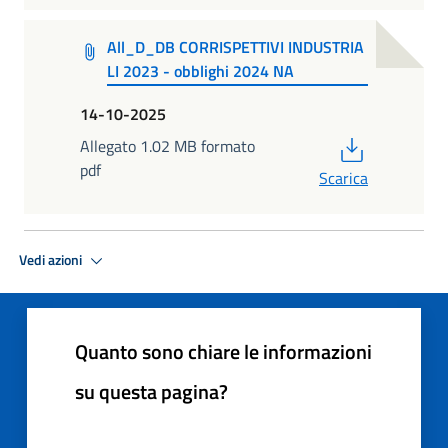
All_D_DB CORRISPETTIVI INDUSTRIA
LI 2023 - obblighi 2024 NA
14-10-2025
PDF
Allegato 1.02 MB formato
pdf
Scarica
Vedi azioni
Quanto sono chiare le informazioni
su questa pagina?