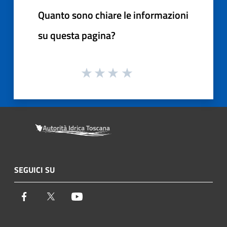
Quanto sono chiare le informazioni
su questa pagina?
SEGUICI SU
Facebook
Twitter
Youtube