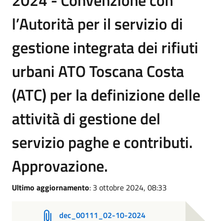
2024 - Convenzione con
l’Autorità per il servizio di
gestione integrata dei rifiuti
urbani ATO Toscana Costa
(ATC) per la definizione delle
attività di gestione del
servizio paghe e contributi.
Approvazione.
Ultimo aggiornamento
: 3 ottobre 2024, 08:33
dec_00111_02-10-2024