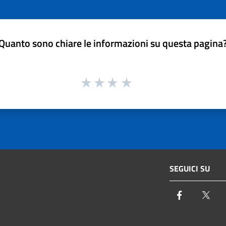
Quanto sono chiare le informazioni su questa pagina
SEGUICI SU
Facebook
Twi