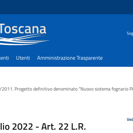
Seg
enti
Utenti
Amministrazione Trasparente
9/2011. Progetto definitivo denominato “Nuovo sistema fognario Pi
Ved
lio 2022 - Art. 22 L.R.