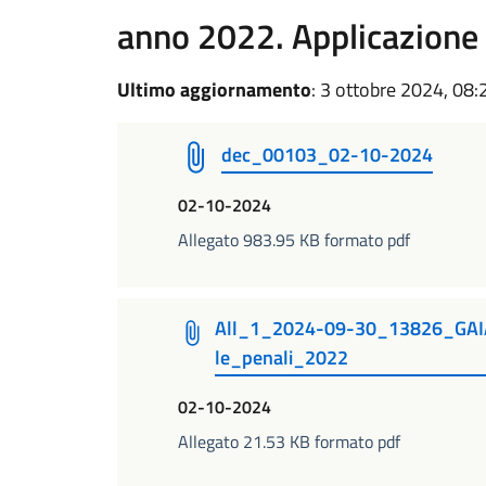
anno 2022. Applicazione 
Ultimo aggiornamento
: 3 ottobre 2024, 08:
dec_00103_02-10-2024
02-10-2024
Allegato 983.95 KB formato pdf
All_1_2024-09-30_13826_GAIA
le_penali_2022
02-10-2024
Allegato 21.53 KB formato pdf