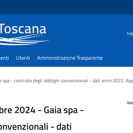
Seg
enti
Utenti
Amministrazione Trasparente
 spa - controllo degli obblighi convenzionali - dati anno 2022. App
Ved
bre 2024 - Gaia spa -
onvenzionali - dati