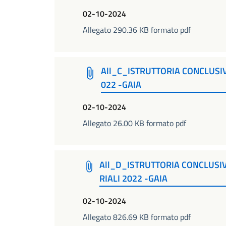
02-10-2024
Allegato 290.36 KB formato pdf
All_C_ISTRUTTORIA CONCLUSIVA
022 -GAIA
02-10-2024
Allegato 26.00 KB formato pdf
All_D_ISTRUTTORIA CONCLUSIV
RIALI 2022 -GAIA
02-10-2024
Allegato 826.69 KB formato pdf