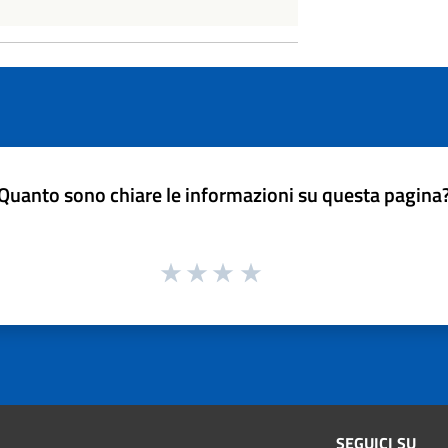
Quanto sono chiare le informazioni su questa pagina
SEGUICI SU