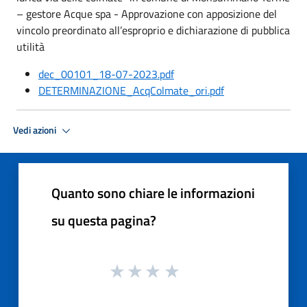
– gestore Acque spa - Approvazione con apposizione del
vincolo preordinato all’esproprio e dichiarazione di pubblica
utilità
dec_00101_18-07-2023.pdf
DETERMINAZIONE_AcqColmate_ori.pdf
Vedi azioni
Quanto sono chiare le informazioni
su questa pagina?