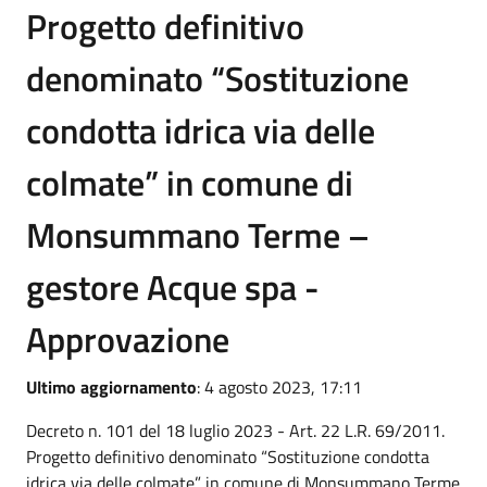
Progetto definitivo
denominato “Sostituzione
condotta idrica via delle
colmate” in comune di
Monsummano Terme –
gestore Acque spa -
Approvazione
Ultimo aggiornamento
: 4 agosto 2023, 17:11
Decreto n. 101 del 18 luglio 2023 - Art. 22 L.R. 69/2011.
Progetto definitivo denominato “Sostituzione condotta
idrica via delle colmate” in comune di Monsummano Terme