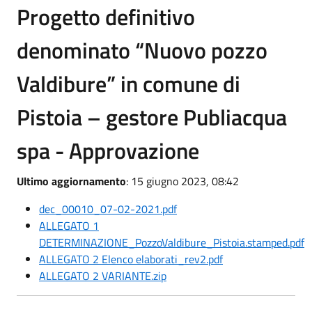
Progetto definitivo
denominato “Nuovo pozzo
Valdibure” in comune di
Pistoia – gestore Publiacqua
spa - Approvazione
Ultimo aggiornamento
: 15 giugno 2023, 08:42
dec_00010_07-02-2021.pdf
ALLEGATO 1
DETERMINAZIONE_PozzoValdibure_Pistoia.stamped.pdf
ALLEGATO 2 Elenco elaborati_rev2.pdf
ALLEGATO 2 VARIANTE.zip