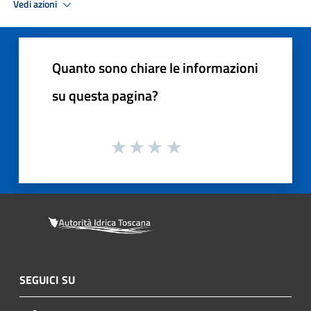
Vedi azioni
Quanto sono chiare le informazioni
su questa pagina?
SEGUICI SU