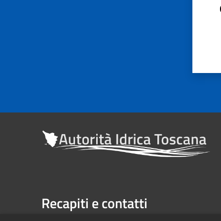
Recapiti e contatti