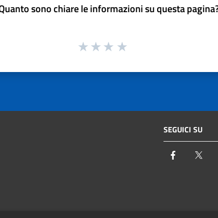
Quanto sono chiare le informazioni su questa pagina
SEGUICI SU
Facebook
Twi