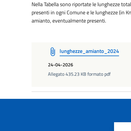
Nella Tabella sono riportate le lunghezze total
presenti in ogni Comune e le lunghezze (in Km
amianto, eventualmente presenti.
lunghezze_amianto_2024
24-04-2026
Allegato 435.23 KB formato pdf