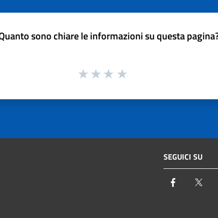
Quanto sono chiare le informazioni su questa pagina
SEGUICI SU
Facebook
Twi