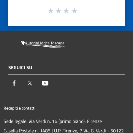
SEGUICI SU
Facebook
Twitter
Youtube
Recapiti e contatti
Sede legale: Via Verdi n. 16 (primo piano), Firenze
Casella Postale n. 1485 | U.P. Firenze, 7 Via G. Verdi - 50122