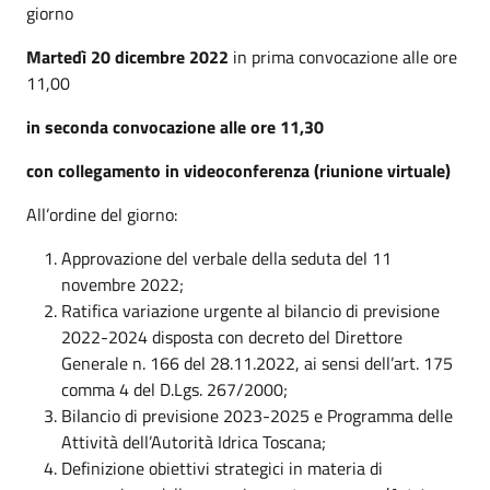
giorno
Martedì 20 dicembre 2022
in prima convocazione alle ore
11,00
in seconda convocazione alle ore 11,30
con collegamento in videoconferenza (riunione virtuale)
All’ordine del giorno:
Approvazione del verbale della seduta del 11
novembre 2022;
Ratifica variazione urgente al bilancio di previsione
2022-2024 disposta con decreto del Direttore
Generale n. 166 del 28.11.2022, ai sensi dell’art. 175
comma 4 del D.Lgs. 267/2000;
Bilancio di previsione 2023-2025 e Programma delle
Attività dell’Autorità Idrica Toscana;
Definizione obiettivi strategici in materia di