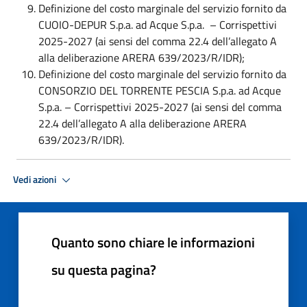
Definizione del costo marginale del servizio fornito da
CUOIO-DEPUR S.p.a. ad Acque S.p.a. – Corrispettivi
2025-2027 (ai sensi del comma 22.4 dell’allegato A
alla deliberazione ARERA 639/2023/R/IDR);
Definizione del costo marginale del servizio fornito da
CONSORZIO DEL TORRENTE PESCIA S.p.a. ad Acque
S.p.a. – Corrispettivi 2025-2027 (ai sensi del comma
22.4 dell’allegato A alla deliberazione ARERA
639/2023/R/IDR).
Vedi azioni
Quanto sono chiare le informazioni
su questa pagina?