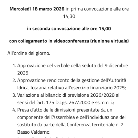
Mercoledì 18 marzo 2026
in prima convocazione alle ore
14,30
in seconda convocazione alle ore 15,00
con collegamento in videoconferenza (riunione virtuale)
All’ordine del giorno:
Approvazione del verbale della seduta del 9 dicembre
2025.
Approvazione rendiconto della gestione dell’Autorità
Idrica Toscana relativo all’esercizio finanziario 2025;
Variazione al bilancio di previsione 2026/2028 ai
sensi dell’art. 175 D.Lgs. 267/2000 e ss.mm.ii.;
Presa d’atto delle dimissioni presentate da un
componente dell’Assemblea e dell’individuazione del
sostituto da parte della Conferenza territoriale n. 2
Basso Valdarno;