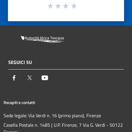
SEGUICI SU
Facebook
Twitter
Youtube
Recapiti e contatti
Sede legale: Via Verdi n. 16 (primo piano), Firenze
Casella Postale n. 1485 | U.P. Firenze, 7 Via G. Verdi - 50122