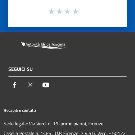
SEGUICI SU
Facebook
Twitter
Youtube
Recapiti e contatti
Sede legale: Via Verdi n. 16 (primo piano), Firenze
Casella Postale n. 1485 | U.P. Firenze, 7 Via G. Verdi - 50122