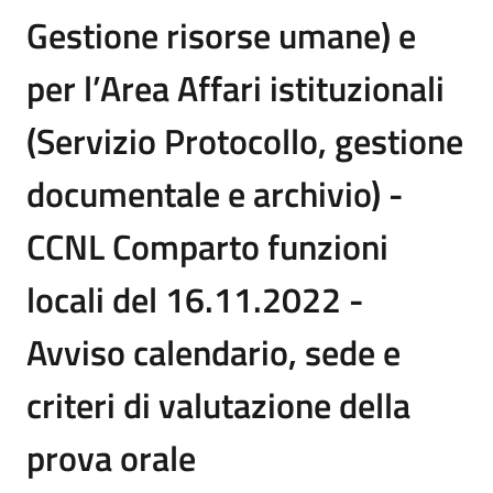
Gestione risorse umane) e
per l’Area Affari istituzionali
(Servizio Protocollo, gestione
documentale e archivio) -
CCNL Comparto funzioni
locali del 16.11.2022 -
Avviso calendario, sede e
criteri di valutazione della
prova orale