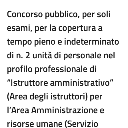
Concorso pubblico, per soli
esami, per la copertura a
tempo pieno e indeterminato
di n. 2 unità di personale nel
profilo professionale di
“Istruttore amministrativo”
(Area degli istruttori) per
l’Area Amministrazione e
risorse umane (Servizio