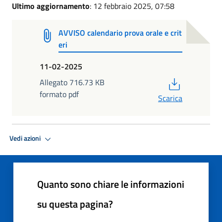
Ultimo aggiornamento
: 12 febbraio 2025, 07:58
AVVISO calendario prova orale e crit
eri
11-02-2025
PDF
Allegato 716.73 KB
formato pdf
Scarica
Vedi azioni
Quanto sono chiare le informazioni
su questa pagina?