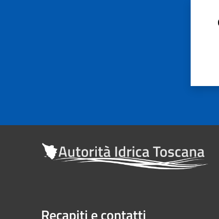
Recapiti e contatti