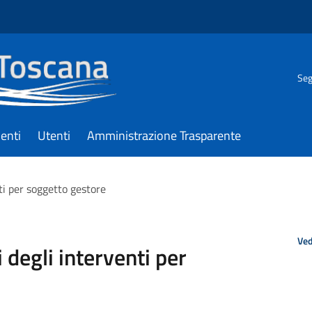
Seg
enti
Utenti
Amministrazione Trasparente
ti per soggetto gestore
Ved
degli interventi per