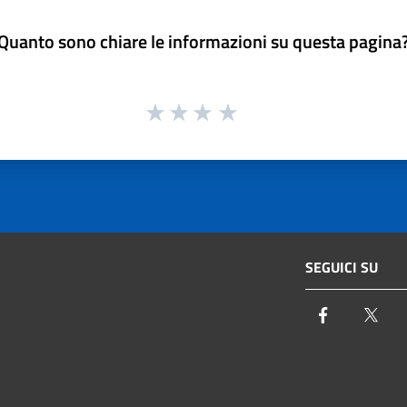
Quanto sono chiare le informazioni su questa pagina
SEGUICI SU
Facebook
Twi