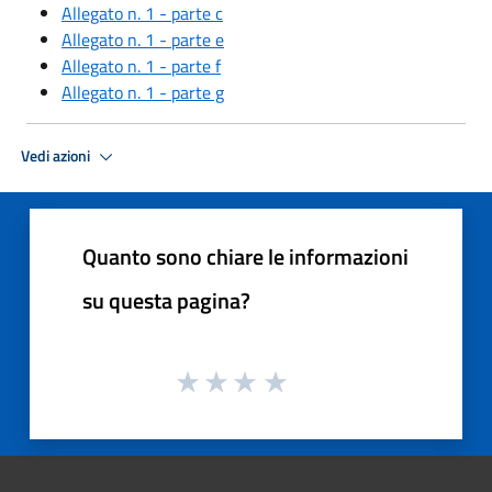
Allegato n. 1 - parte c
Allegato n. 1 - parte e
Allegato n. 1 - parte f
Allegato n. 1 - parte g
Vedi azioni
Quanto sono chiare le informazioni
su questa pagina?