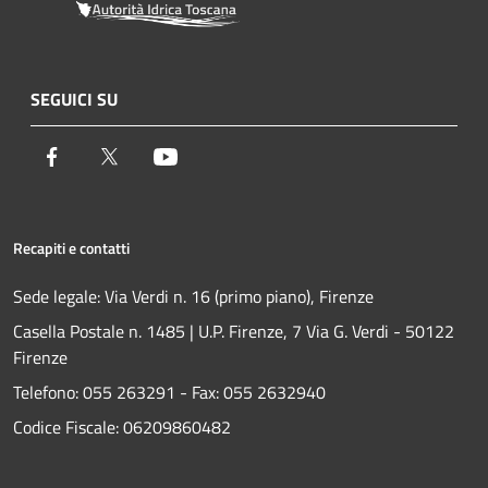
SEGUICI SU
Facebook
Twitter
Youtube
Recapiti e contatti
Sede legale: Via Verdi n. 16 (primo piano), Firenze
Casella Postale n. 1485 | U.P. Firenze, 7 Via G. Verdi - 50122
Firenze
Telefono:
055 263291 -
Fax:
055 2632940
Codice Fiscale: 06209860482