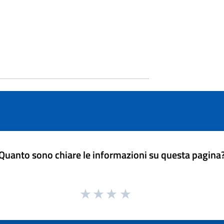
Quanto sono chiare le informazioni su questa pagina