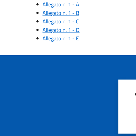
Allegato n. 1 - A
Allegato n. 1 - B
Allegato n. 1 - C
Allegato n. 1 - D
Allegato n. 1 - E