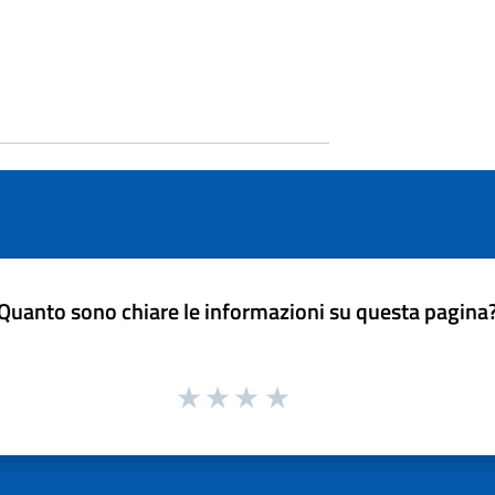
Quanto sono chiare le informazioni su questa pagina