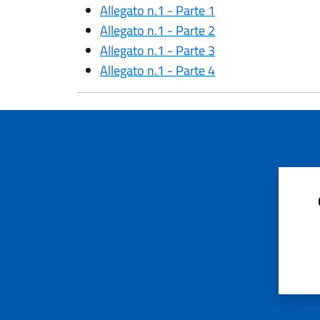
Allegato n.1 - Parte 1
Allegato n.1 - Parte 2
Allegato n.1 - Parte 3
Allegato n.1 - Parte 4