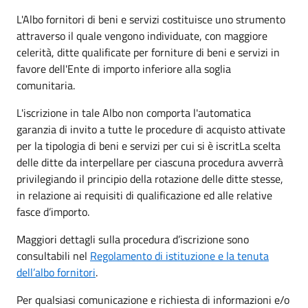
L'Albo fornitori di beni e servizi costituisce uno strumento
attraverso il quale vengono individuate, con maggiore
celerità, ditte qualificate per forniture di beni e servizi in
favore dell'Ente di importo inferiore alla soglia
comunitaria.
L'iscrizione in tale Albo non comporta l'automatica
garanzia di invito a tutte le procedure di acquisto attivate
per la tipologia di beni e servizi per cui si è iscritLa scelta
delle ditte da interpellare per ciascuna procedura avverrà
privilegiando il principio della rotazione delle ditte stesse,
in relazione ai requisiti di qualificazione ed alle relative
fasce d’importo.
Maggiori dettagli sulla procedura d’iscrizione sono
consultabili nel
Regolamento di istituzione e la tenuta
dell’albo fornitori
.
Per qualsiasi comunicazione e richiesta di informazioni e/o