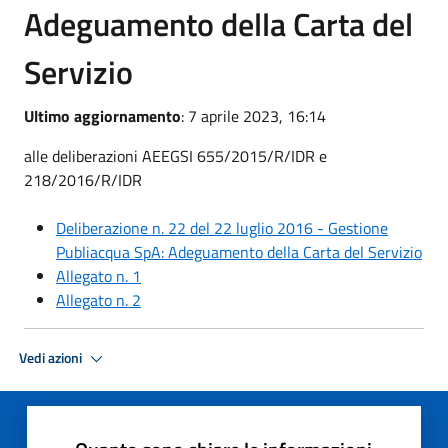
Adeguamento della Carta del
Servizio
Ultimo aggiornamento
: 7 aprile 2023, 16:14
alle deliberazioni AEEGSI 655/2015/R/IDR e
218/2016/R/IDR
Deliberazione n. 22 del 22 luglio 2016 - Gestione
Publiacqua SpA: Adeguamento della Carta del Servizio
Allegato n. 1
Allegato n. 2
Vedi azioni