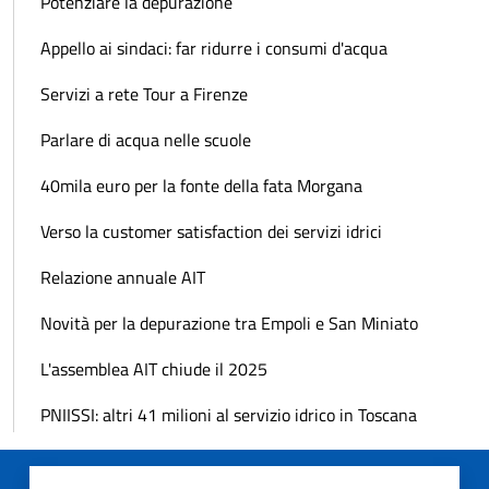
Potenziare la depurazione
Appello ai sindaci: far ridurre i consumi d'acqua
Servizi a rete Tour a Firenze
Parlare di acqua nelle scuole
40mila euro per la fonte della fata Morgana
Verso la customer satisfaction dei servizi idrici
Relazione annuale AIT
Novità per la depurazione tra Empoli e San Miniato
L'assemblea AIT chiude il 2025
PNIISSI: altri 41 milioni al servizio idrico in Toscana