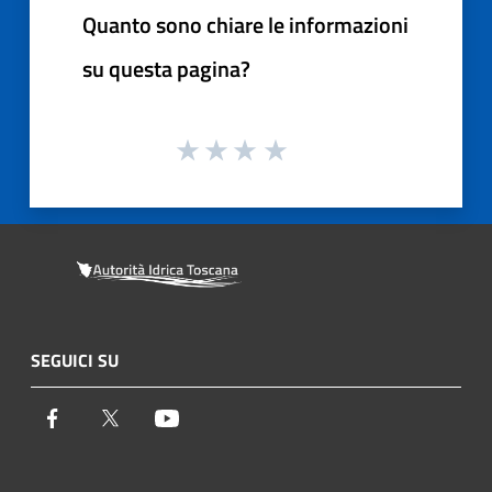
Quanto sono chiare le informazioni
su questa pagina?
SEGUICI SU
Facebook
Twitter
Youtube