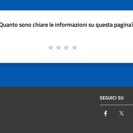
Quanto sono chiare le informazioni su questa pagina
SEGUICI SU
Facebook
Twi