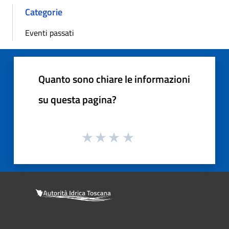
Categorie
Eventi passati
Quanto sono chiare le informazioni
su questa pagina?